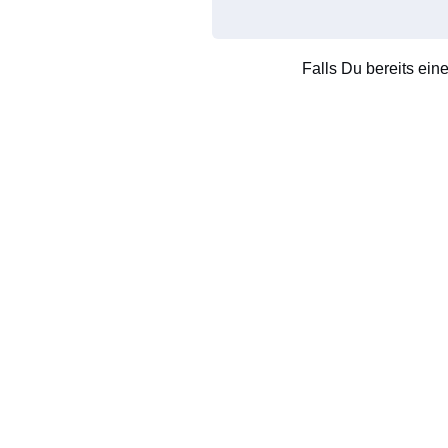
Falls Du bereits ein