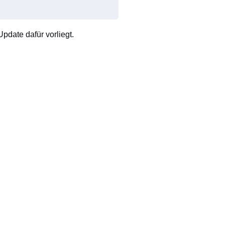
pdate dafür vorliegt.