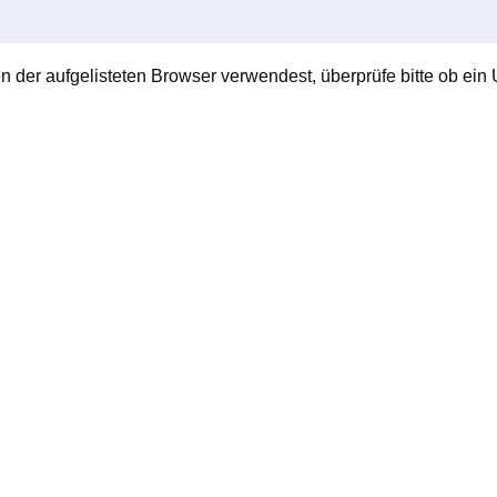
en der aufgelisteten Browser verwendest, überprüfe bitte ob ein U