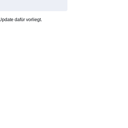
pdate dafür vorliegt.