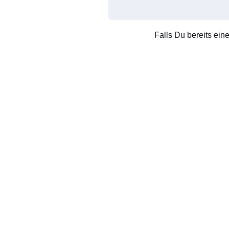
Falls Du bereits ein