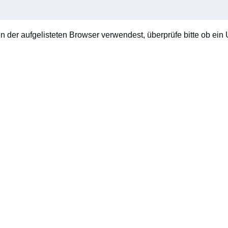
en der aufgelisteten Browser verwendest, überprüfe bitte ob ein U