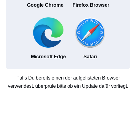
Google Chrome
Firefox Browser
Microsoft Edge
Safari
Falls Du bereits einen der aufgelisteten Browser
verwendest, überprüfe bitte ob ein Update dafür vorliegt.