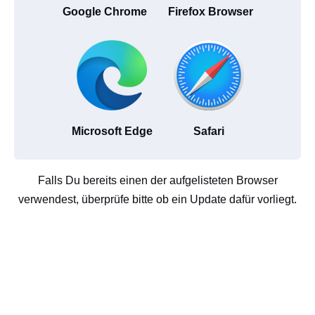
Google Chrome
Firefox Browser
Microsoft Edge
Safari
Falls Du bereits einen der aufgelisteten Browser
verwendest, überprüfe bitte ob ein Update dafür vorliegt.