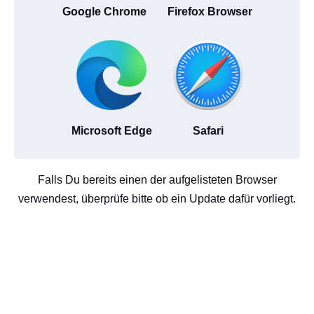
Google Chrome
Firefox Browser
Microsoft Edge
Safari
Falls Du bereits einen der aufgelisteten Browser
verwendest, überprüfe bitte ob ein Update dafür vorliegt.