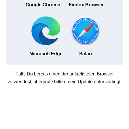
Google Chrome
Firefox Browser
Microsoft Edge
Safari
Falls Du bereits einen der aufgelisteten Browser
verwendest, überprüfe bitte ob ein Update dafür vorliegt.