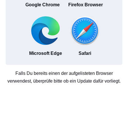
Google Chrome
Firefox Browser
Microsoft Edge
Safari
Falls Du bereits einen der aufgelisteten Browser
verwendest, überprüfe bitte ob ein Update dafür vorliegt.