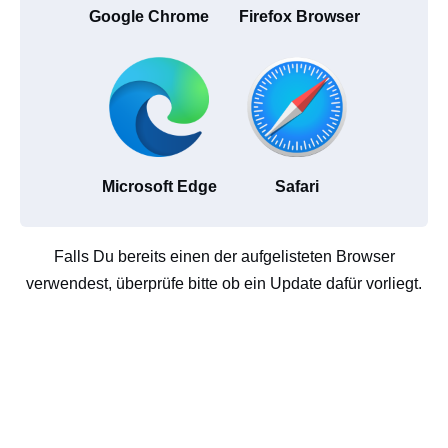
Google Chrome
Firefox Browser
Microsoft Edge
Safari
Falls Du bereits einen der aufgelisteten Browser
verwendest, überprüfe bitte ob ein Update dafür vorliegt.