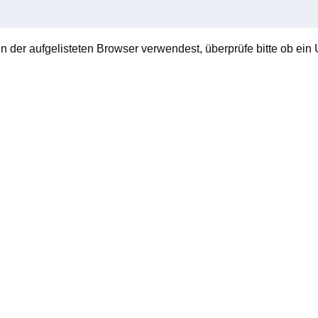
en der aufgelisteten Browser verwendest, überprüfe bitte ob ein U