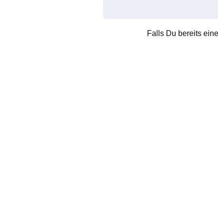
Falls Du bereits ein