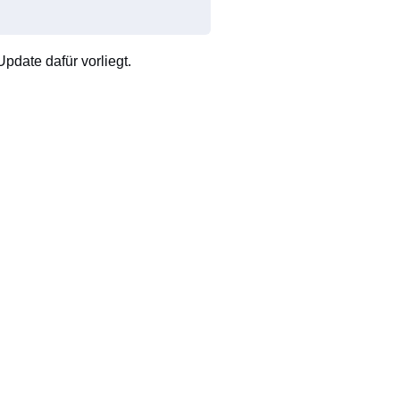
pdate dafür vorliegt.