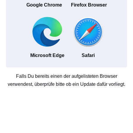
Google Chrome
Firefox Browser
Microsoft Edge
Safari
Falls Du bereits einen der aufgelisteten Browser
verwendest, überprüfe bitte ob ein Update dafür vorliegt.