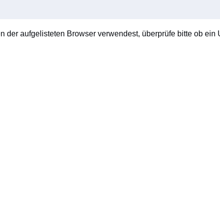
en der aufgelisteten Browser verwendest, überprüfe bitte ob ein U