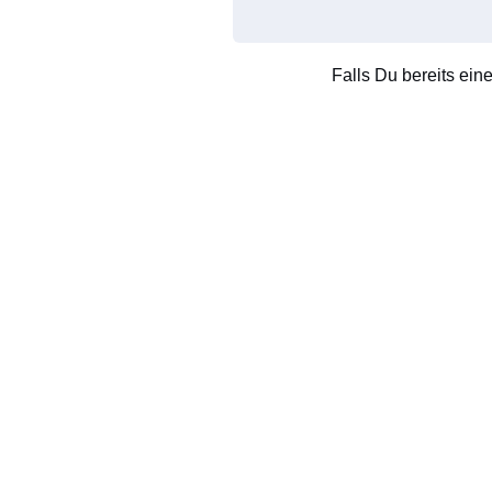
Falls Du bereits ein