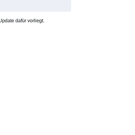
pdate dafür vorliegt.