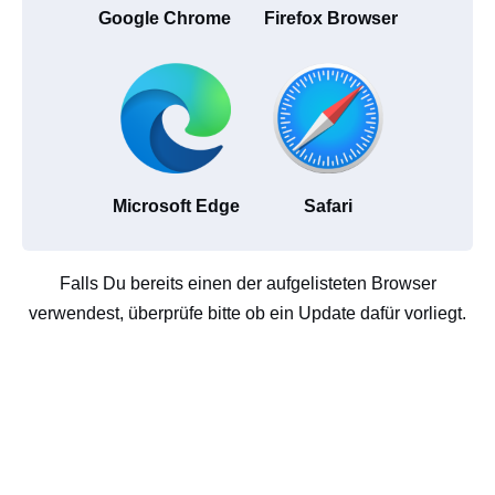
Google Chrome
Firefox Browser
Microsoft Edge
Safari
Falls Du bereits einen der aufgelisteten Browser
verwendest, überprüfe bitte ob ein Update dafür vorliegt.