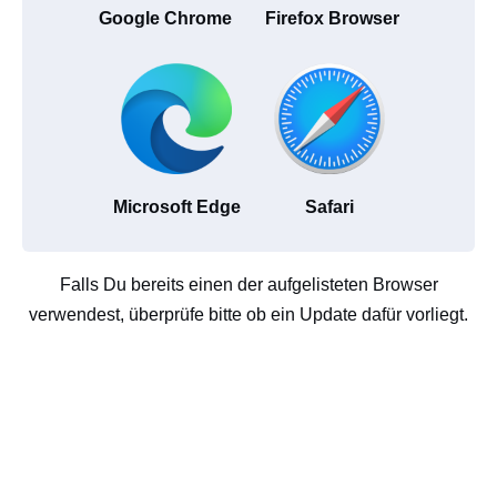
Google Chrome
Firefox Browser
Microsoft Edge
Safari
Falls Du bereits einen der aufgelisteten Browser
verwendest, überprüfe bitte ob ein Update dafür vorliegt.