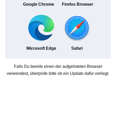
Google Chrome
Firefox Browser
Microsoft Edge
Safari
Falls Du bereits einen der aufgelisteten Browser
verwendest, überprüfe bitte ob ein Update dafür vorliegt.