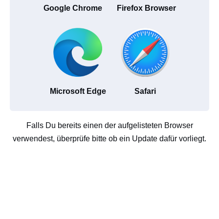
Google Chrome
Firefox Browser
Microsoft Edge
Safari
Falls Du bereits einen der aufgelisteten Browser
verwendest, überprüfe bitte ob ein Update dafür vorliegt.