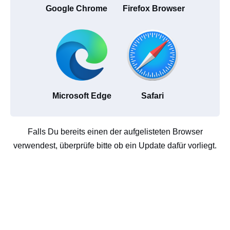
Google Chrome
Firefox Browser
Microsoft Edge
Safari
Falls Du bereits einen der aufgelisteten Browser
verwendest, überprüfe bitte ob ein Update dafür vorliegt.