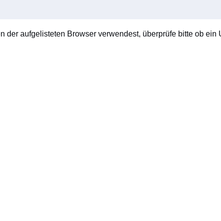
en der aufgelisteten Browser verwendest, überprüfe bitte ob ein U