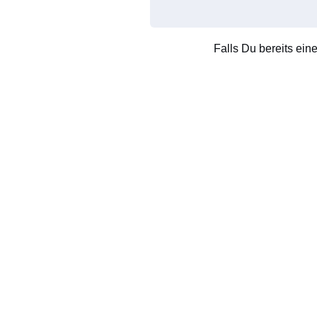
Falls Du bereits ein