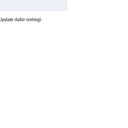
pdate dafür vorliegt.