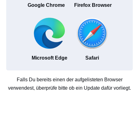
Google Chrome
Firefox Browser
Microsoft Edge
Safari
Falls Du bereits einen der aufgelisteten Browser
verwendest, überprüfe bitte ob ein Update dafür vorliegt.