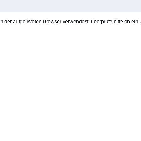
en der aufgelisteten Browser verwendest, überprüfe bitte ob ein U