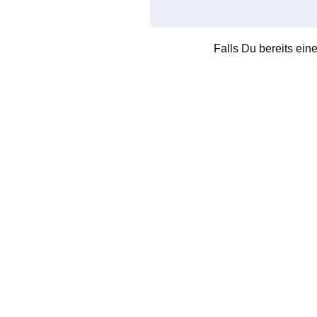
Falls Du bereits ein