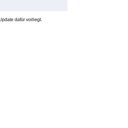
pdate dafür vorliegt.