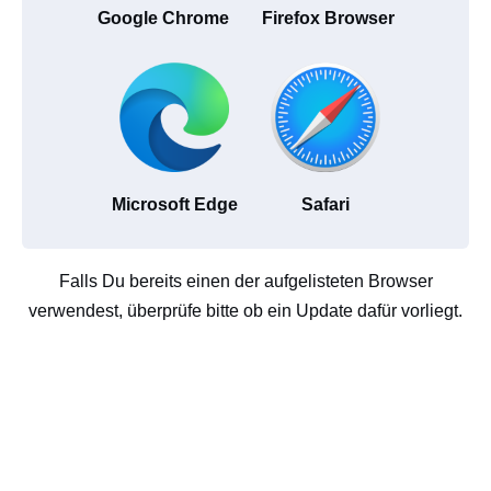
Google Chrome
Firefox Browser
Microsoft Edge
Safari
Falls Du bereits einen der aufgelisteten Browser
verwendest, überprüfe bitte ob ein Update dafür vorliegt.