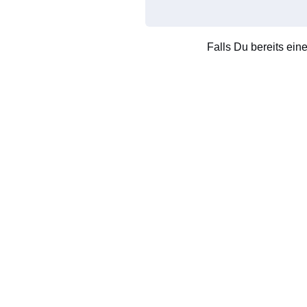
Falls Du bereits ein