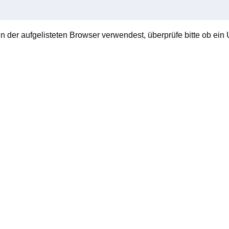
en der aufgelisteten Browser verwendest, überprüfe bitte ob ein U