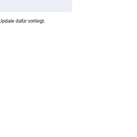
pdate dafür vorliegt.