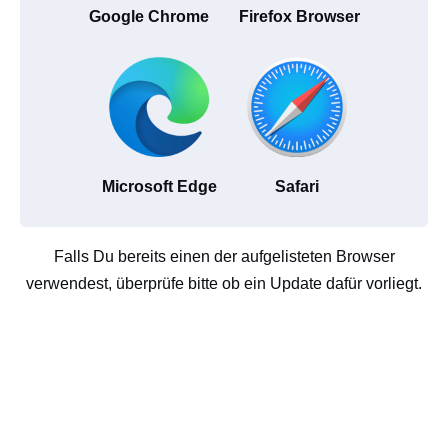
Google Chrome
Firefox Browser
Microsoft Edge
Safari
Falls Du bereits einen der aufgelisteten Browser
verwendest, überprüfe bitte ob ein Update dafür vorliegt.