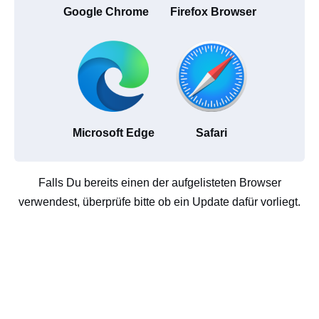
Google Chrome
Firefox Browser
Microsoft Edge
Safari
Falls Du bereits einen der aufgelisteten Browser
verwendest, überprüfe bitte ob ein Update dafür vorliegt.