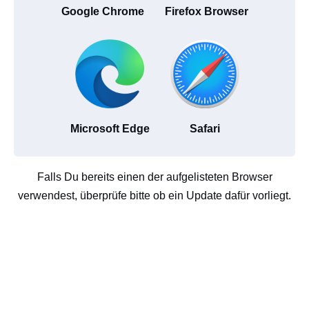
Google Chrome
Firefox Browser
Microsoft Edge
Safari
Falls Du bereits einen der aufgelisteten Browser
verwendest, überprüfe bitte ob ein Update dafür vorliegt.