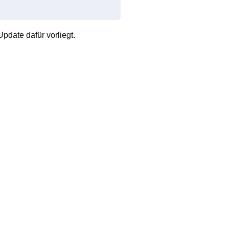
pdate dafür vorliegt.