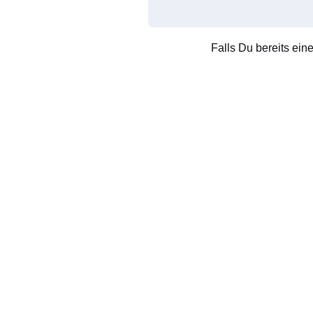
Falls Du bereits ein