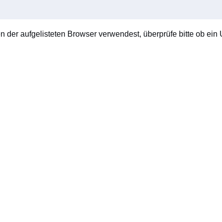
en der aufgelisteten Browser verwendest, überprüfe bitte ob ein U