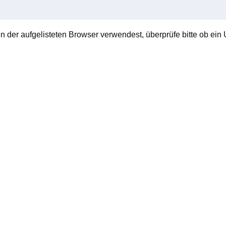
en der aufgelisteten Browser verwendest, überprüfe bitte ob ein U