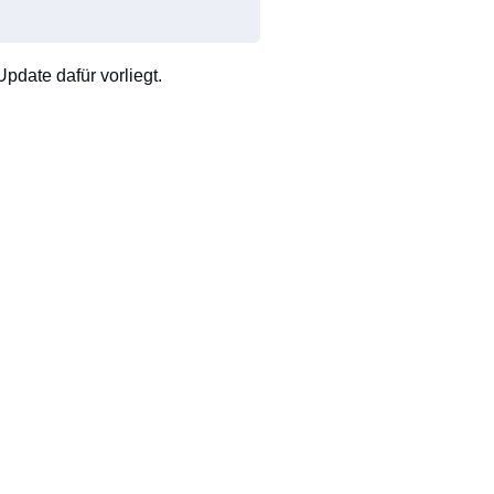
pdate dafür vorliegt.