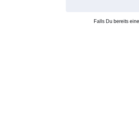
Falls Du bereits ein