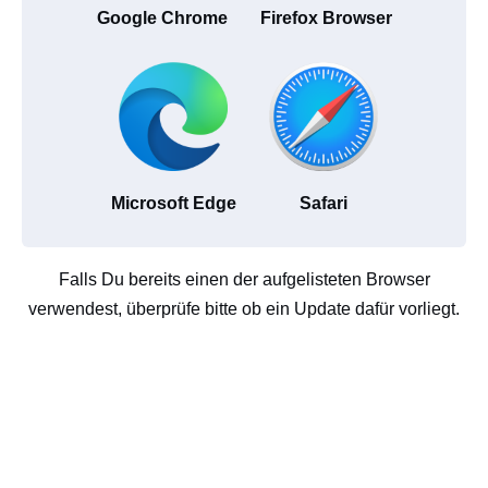
Google Chrome
Firefox Browser
Microsoft Edge
Safari
Falls Du bereits einen der aufgelisteten Browser
verwendest, überprüfe bitte ob ein Update dafür vorliegt.