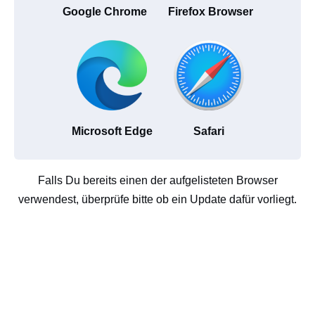
Google Chrome
Firefox Browser
Microsoft Edge
Safari
Falls Du bereits einen der aufgelisteten Browser
verwendest, überprüfe bitte ob ein Update dafür vorliegt.