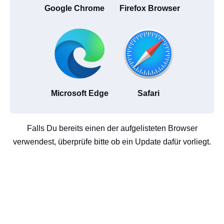
Google Chrome
Firefox Browser
Microsoft Edge
Safari
Falls Du bereits einen der aufgelisteten Browser
verwendest, überprüfe bitte ob ein Update dafür vorliegt.