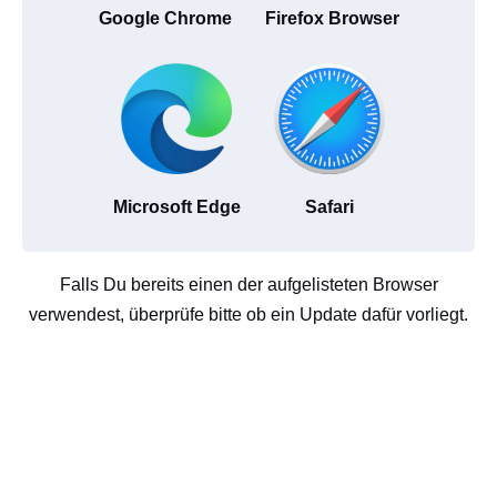
Google Chrome
Firefox Browser
Microsoft Edge
Safari
Falls Du bereits einen der aufgelisteten Browser
verwendest, überprüfe bitte ob ein Update dafür vorliegt.