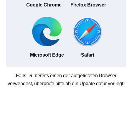
Google Chrome
Firefox Browser
Microsoft Edge
Safari
Falls Du bereits einen der aufgelisteten Browser
verwendest, überprüfe bitte ob ein Update dafür vorliegt.