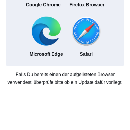
Google Chrome
Firefox Browser
Microsoft Edge
Safari
Falls Du bereits einen der aufgelisteten Browser
verwendest, überprüfe bitte ob ein Update dafür vorliegt.