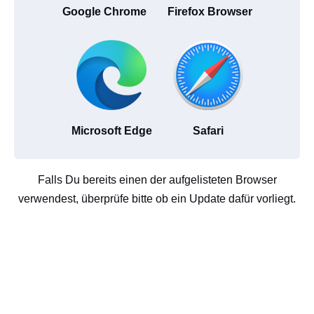
Google Chrome
Firefox Browser
Microsoft Edge
Safari
Falls Du bereits einen der aufgelisteten Browser
verwendest, überprüfe bitte ob ein Update dafür vorliegt.