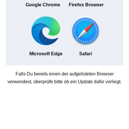
Google Chrome
Firefox Browser
Microsoft Edge
Safari
Falls Du bereits einen der aufgelisteten Browser
verwendest, überprüfe bitte ob ein Update dafür vorliegt.