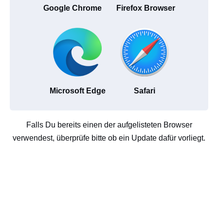
Google Chrome
Firefox Browser
Microsoft Edge
Safari
Falls Du bereits einen der aufgelisteten Browser
verwendest, überprüfe bitte ob ein Update dafür vorliegt.