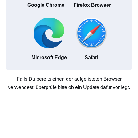
Google Chrome
Firefox Browser
Microsoft Edge
Safari
Falls Du bereits einen der aufgelisteten Browser
verwendest, überprüfe bitte ob ein Update dafür vorliegt.