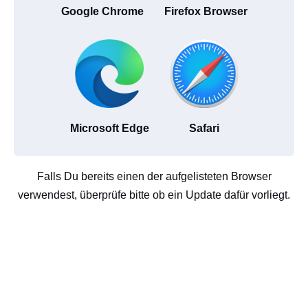
Google Chrome
Firefox Browser
Microsoft Edge
Safari
Falls Du bereits einen der aufgelisteten Browser
verwendest, überprüfe bitte ob ein Update dafür vorliegt.