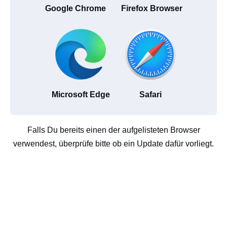
Google Chrome
Firefox Browser
Microsoft Edge
Safari
Falls Du bereits einen der aufgelisteten Browser
verwendest, überprüfe bitte ob ein Update dafür vorliegt.