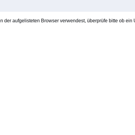
en der aufgelisteten Browser verwendest, überprüfe bitte ob ein U