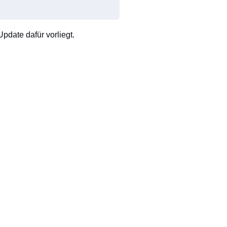
pdate dafür vorliegt.