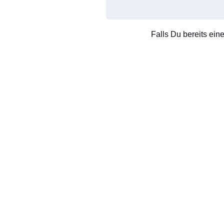
Falls Du bereits ein