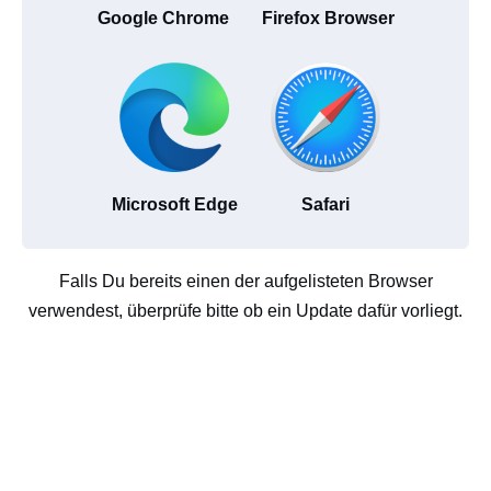
Google Chrome
Firefox Browser
Microsoft Edge
Safari
Falls Du bereits einen der aufgelisteten Browser
verwendest, überprüfe bitte ob ein Update dafür vorliegt.