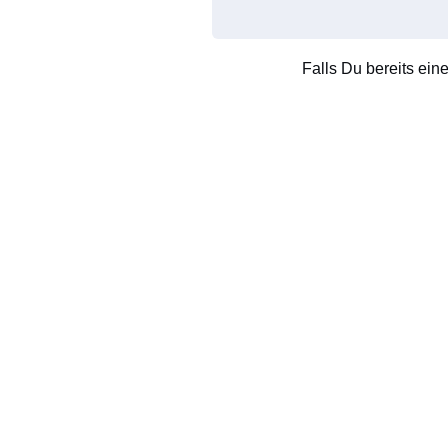
Falls Du bereits ein