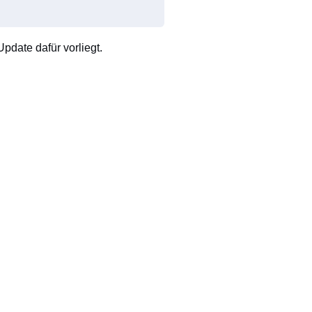
pdate dafür vorliegt.