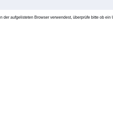
en der aufgelisteten Browser verwendest, überprüfe bitte ob ein U