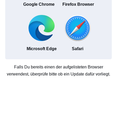
Google Chrome
Firefox Browser
Microsoft Edge
Safari
Falls Du bereits einen der aufgelisteten Browser
verwendest, überprüfe bitte ob ein Update dafür vorliegt.