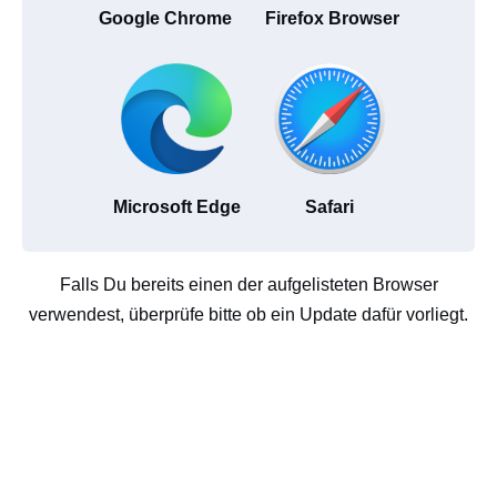
Google Chrome
Firefox Browser
Microsoft Edge
Safari
Falls Du bereits einen der aufgelisteten Browser
verwendest, überprüfe bitte ob ein Update dafür vorliegt.