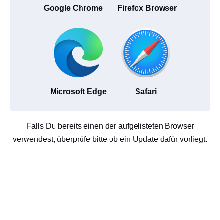
Google Chrome
Firefox Browser
Microsoft Edge
Safari
Falls Du bereits einen der aufgelisteten Browser
verwendest, überprüfe bitte ob ein Update dafür vorliegt.