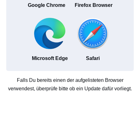
Google Chrome
Firefox Browser
Microsoft Edge
Safari
Falls Du bereits einen der aufgelisteten Browser
verwendest, überprüfe bitte ob ein Update dafür vorliegt.