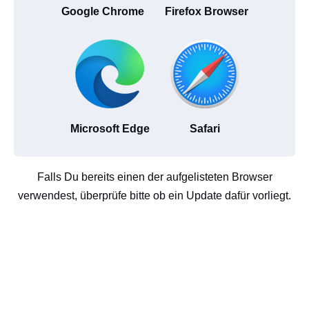
Google Chrome
Firefox Browser
Microsoft Edge
Safari
Falls Du bereits einen der aufgelisteten Browser
verwendest, überprüfe bitte ob ein Update dafür vorliegt.