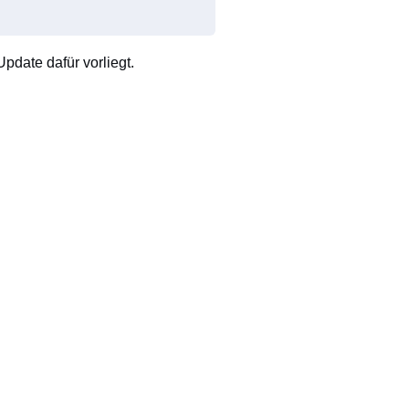
pdate dafür vorliegt.