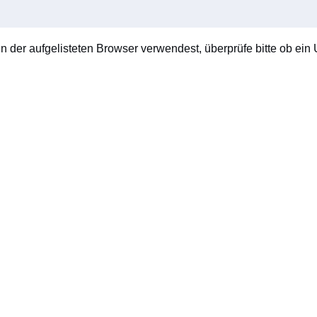
en der aufgelisteten Browser verwendest, überprüfe bitte ob ein U