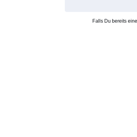
Falls Du bereits ein