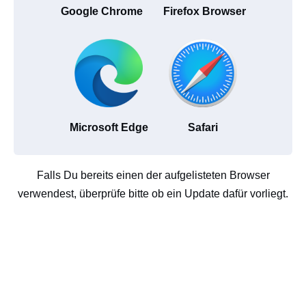
Google Chrome
Firefox Browser
Microsoft Edge
Safari
Falls Du bereits einen der aufgelisteten Browser
verwendest, überprüfe bitte ob ein Update dafür vorliegt.