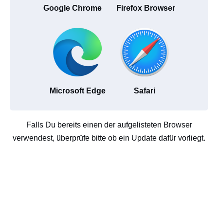
Google Chrome
Firefox Browser
Microsoft Edge
Safari
Falls Du bereits einen der aufgelisteten Browser
verwendest, überprüfe bitte ob ein Update dafür vorliegt.