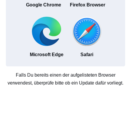
Google Chrome
Firefox Browser
Microsoft Edge
Safari
Falls Du bereits einen der aufgelisteten Browser
verwendest, überprüfe bitte ob ein Update dafür vorliegt.